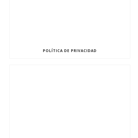
POLÍTICA DE PRIVACIDAD