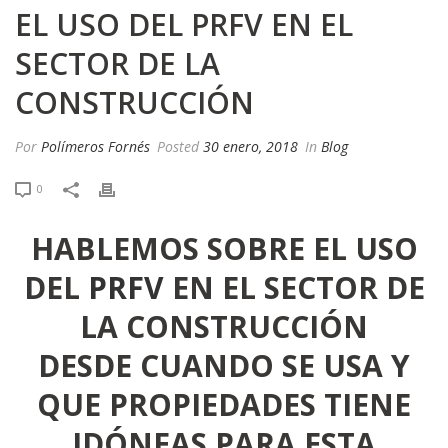
EL USO DEL PRFV EN EL
SECTOR DE LA
CONSTRUCCIÓN
Por
Polímeros Fornés
Posted
30 enero, 2018
In
Blog
0
HABLEMOS SOBRE EL USO
DEL
PRFV
EN EL SECTOR DE
LA CONSTRUCCIÓN
DESDE CUANDO SE USA Y
QUE PROPIEDADES TIENE
IDÓNEAS PARA ESTA