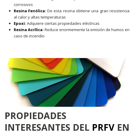
corrosivos
Resina Fenólica:
De esta resina obtiene una gran resistencia
al calor y altas temperaturas
Epoxi:
Adquiere ciertas propiedades eléctricas
Resina Acrílica:
Reduce enormemente la emisión de humos en
caso de incendio
PROPIEDADES
INTERESANTES DEL
PRFV
EN