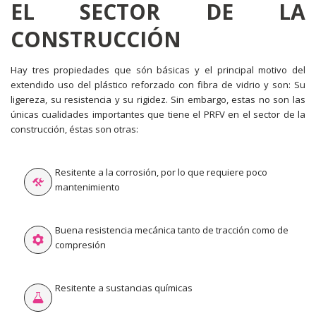
EL SECTOR DE LA
CONSTRUCCIÓN
Hay tres propiedades que són básicas y el principal motivo del
extendido uso del plástico reforzado con fibra de vidrio y son: Su
ligereza, su resistencia y su rigidez. Sin embargo, estas no son las
únicas cualidades importantes que tiene el PRFV en el sector de la
construcción, éstas son otras:
Resitente a la corrosión, por lo que requiere poco
mantenimiento
Buena resistencia mecánica tanto de tracción como de
compresión
Resitente a sustancias químicas