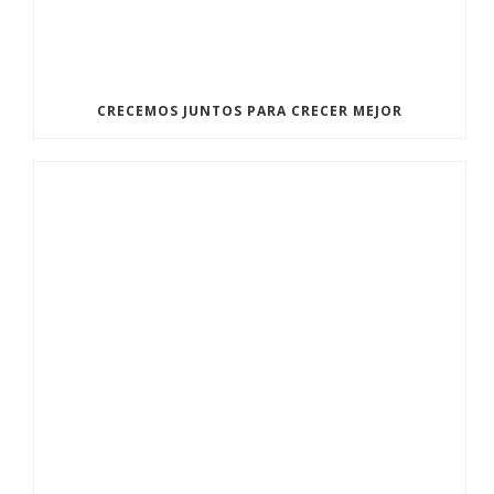
CRECEMOS JUNTOS PARA CRECER MEJOR