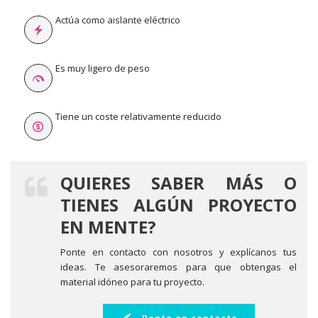
Actúa como aislante eléctrico
Es muy ligero de peso
Tiene un coste relativamente reducido
QUIERES SABER MÁS O
TIENES ALGÚN PROYECTO
EN MENTE?
Ponte en contacto con nosotros y explícanos tus
ideas. Te asesoraremos para que obtengas el
material idóneo para tu proyecto.