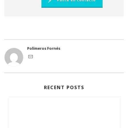
Ponte en contacto
Polímeros Fornés
RECENT POSTS