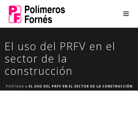
El uso del PRFV en el
sector de la
construcción
PORTADA
»
EL USO DEL PRFV EN EL SECTOR DE LA CONSTRUCCIÓN