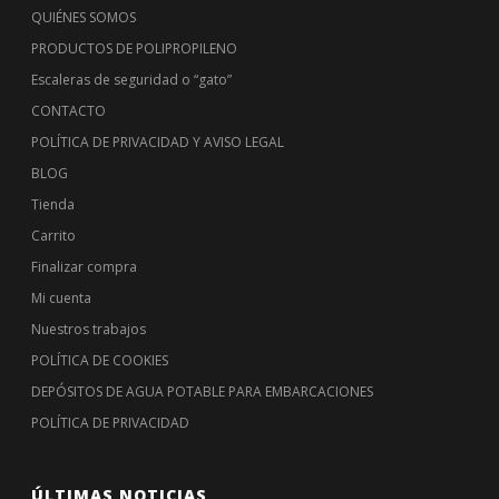
QUIÉNES SOMOS
PRODUCTOS DE POLIPROPILENO
Escaleras de seguridad o “gato”
CONTACTO
POLÍTICA DE PRIVACIDAD Y AVISO LEGAL
BLOG
Tienda
Carrito
Finalizar compra
Mi cuenta
Nuestros trabajos
POLÍTICA DE COOKIES
DEPÓSITOS DE AGUA POTABLE PARA EMBARCACIONES
POLÍTICA DE PRIVACIDAD
ÚLTIMAS NOTICIAS